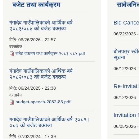
बजेट तथा कार्यक्रम
सार्वजनि
गंगादेव गाउँपालिकाको आर्थिक बर्ष
Bid Cancel
२०८३/०८४ को बजेट बक्तव्य
06/22/2026 -
मिति:
06/26/2026 - 22:57
दस्तावेज:
बोलपत्र स्व
बजेट वक्तव्य तथा कार्यक्रम २०८३-०८४.pdf
सूचना
06/12/2026 -
गंगादेव गाउँपालिकाको आर्थिक बर्ष
२०८२/०८३ को बजेट बक्तव्य
Re-Invitat
मिति:
06/24/2025 - 22:38
दस्तावेज:
06/12/2026 -
budget-speech-2082-83.pdf
Invitation 
गंगादेव गाउँपालिकाको आर्थिक बर्ष २०८१।
०८२ को बजेट बक्तब्य
06/05/2026 -
मिति:
07/02/2024 - 17:39