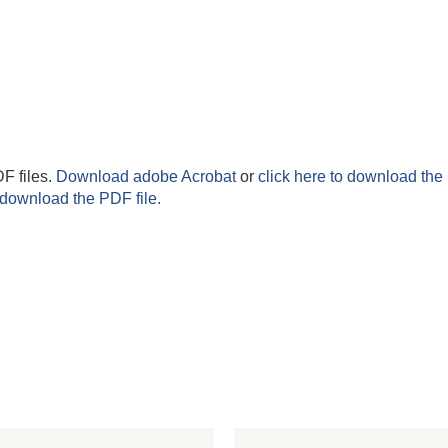
F files.
Download adobe Acrobat
or
click here to download the 
 download the PDF file.