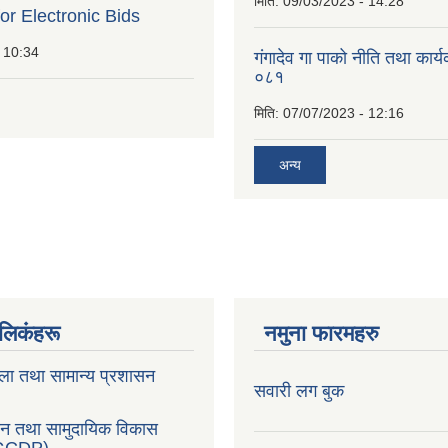
मिति:
09/03/2023 - 14:28
for Electronic Bids
 10:34
गंगादेव गा पाको नीति तथा कार
०८१
मिति:
07/07/2023 - 12:16
अन्य
ण लिकंहरू
नमुना फारमहरु
ला तथा सामान्य प्रशासन
सवारी लग बुक
सन तथा सामुदायिक विकास