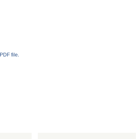
PDF file.