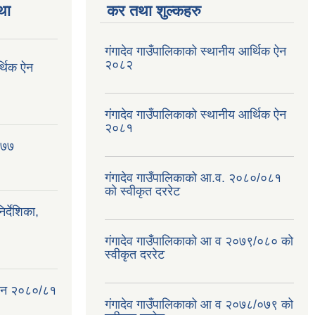
था
कर तथा शुल्कहरु
गंगादेव गाउँपालिकाको स्थानीय आर्थिक ऐन
२०८२
र्थिक ऐन
गंगादेव गाउँपालिकाको स्थानीय आर्थिक ऐन
२०८१
०७७
गंगादेव गाउँपालिकाको आ.व. २०८०/०८१
को स्वीकृत दररेट
्देशिका,
गंगादेव गाउँपालिकाको आ व २०७९/०८० को
स्वीकृत दररेट
क ऐन २०८०/८१
गंगादेव गाउँपालिकाको आ व २०७८/०७९ को