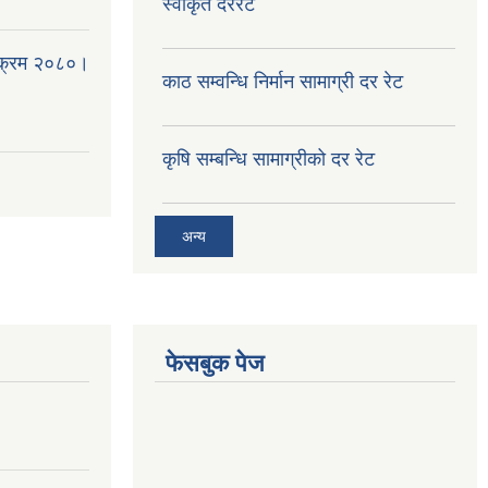
स्वीकृत दररेट
्यक्रम २०८०।
काठ सम्वन्धि निर्मान सामाग्री दर रेट
कृषि सम्बन्धि सामाग्रीको दर रेट
अन्य
फेसबुक पेज