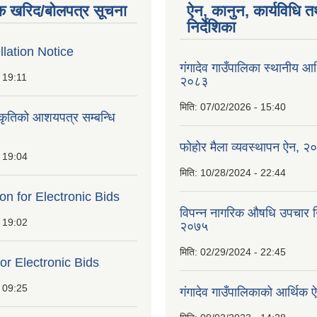
क खरिद/बोलपत्र सूचना
ऐन, कानुन, कार्यविधि त
निर्देशिका
lation Notice
गंगादेव गाउँपालिका स्थानीय आ
 19:11
२०८३
मिति:
07/02/2026 - 15:40
ीकृतिको आशयपत्र सम्बन्धि
फोहोर मैला व्यवस्थापन ऐन, २
 19:04
मिति:
10/28/2024 - 22:44
ion for Electronic Bids
विपन्न नागरिक औषधि उपचार निर
 19:02
२०७५
मिति:
02/29/2024 - 22:45
for Electronic Bids
 09:25
गंगादेव गाउँपालिकाको आर्थि