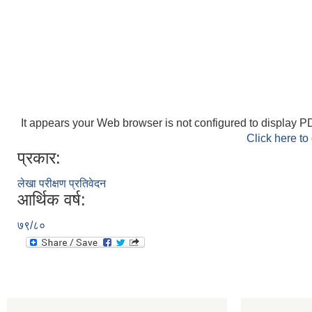
It appears your Web browser is not configured to display PD
Click here to
प्रकार:
लेखा परीक्षण प्रतिवेदन
आर्थिक वर्ष:
७९/८०