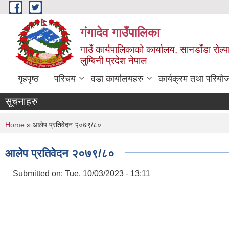
Skip to main content
गंगादेव गाउँपालिका
गाउँ कार्यपालिकाको कार्यालय, सानडाँडा रोल्प
लुम्बिनी प्रदेश नेपाल
गृहपृष्ठ
परिचय
वडा कार्यालयहरु
कार्यक्रम तथा परियो
सूचनाहरु
You are here
Home
» आलेप प्रतिवेदन २०७९/८०
आलेप प्रतिवेदन २०७९/८०
Submitted on:
Tue, 10/03/2023 - 13:11