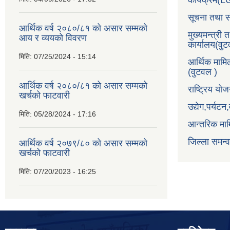
कार्यक्रम(
सूचना तथा स
आर्थिक वर्ष २०८०/८१ को असार सम्मको
मुख्यमन्त्री 
आय र व्ययको विवरण
कार्यालय(वु
मिति:
07/25/2024 - 15:14
आर्थिक मामि
(वुटवल )
आर्थिक वर्ष २०८०/८१ को असार सम्मको
राष्ट्रिय य
खर्चको फाटवारी
उद्येग,पर्यट
मिति:
05/28/2024 - 17:16
आन्तरिक माम
जिल्ला समन्
आर्थिक वर्ष २०७९/८० को असार सम्मको
खर्चको फाटवारी
मिति:
07/20/2023 - 16:25