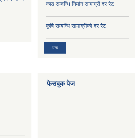
काठ सम्वन्धि निर्मान सामाग्री दर रेट
कृषि सम्बन्धि सामाग्रीको दर रेट
अन्य
फेसबुक पेज