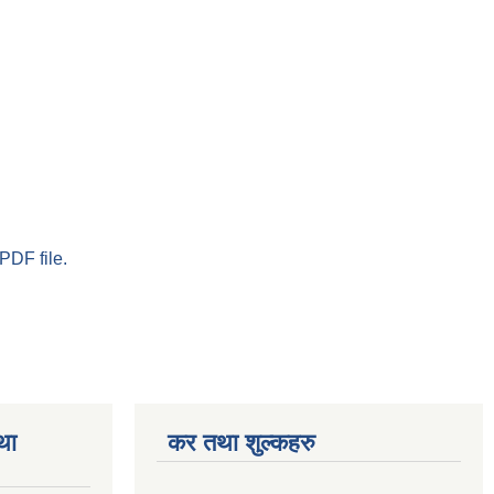
PDF file.
था
कर तथा शुल्कहरु