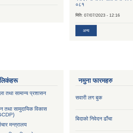
०८१
मिति:
07/07/2023 - 12:16
अन्य
ण लिकंहरू
नमुना फारमहरु
ला तथा सामान्य प्रशासन
सवारी लग बुक
सन तथा सामुदायिक विकास
LGCDP)
बिदाको निवेदन ढाँचा
ंचार मन्त्रालय