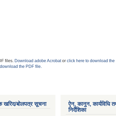
F files.
Download adobe Acrobat
or
click here to download the 
 download the PDF file.
क खरिद/बोलपत्र सूचना
ऐन, कानुन, कार्यविधि त
निर्देशिका