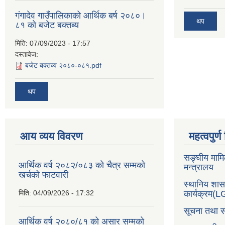
गंगादेव गाउँपालिकाको आर्थिक बर्ष २०८०।
थप
८१ को बजेट बक्तब्य
मिति:
07/09/2023 - 17:57
दस्तावेज:
बजेट बक्तव्य २०८०-०८१.pdf
थप
आय व्यय विवरण
महत्वपुर्
सङ्घीय मामि
आर्थिक वर्ष २०८२/०८३ को चैत्र सम्मको
मन्त्रालय
खर्चको फाटवारी
स्थानिय शा
मिति:
04/09/2026 - 17:32
कार्यक्रम(
सूचना तथा स
आर्थिक वर्ष २०८०/८१ को असार सम्मको