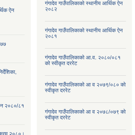
गंगादेव गाउँपालिकाको स्थानीय आर्थिक ऐन
२०८२
र्थिक ऐन
गंगादेव गाउँपालिकाको स्थानीय आर्थिक ऐन
२०८१
०७७
गंगादेव गाउँपालिकाको आ.व. २०८०/०८१
को स्वीकृत दररेट
्देशिका,
गंगादेव गाउँपालिकाको आ व २०७९/०८० को
स्वीकृत दररेट
क ऐन २०८०/८१
गंगादेव गाउँपालिकाको आ व २०७८/०७९ को
स्वीकृत दररेट
्यक्रम २०८०।