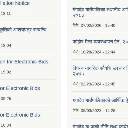
lation Notice
गंगादेव गाउँपालिका स्थानीय आ
 19:11
२०८३
मिति:
07/02/2026 - 15:40
ीकृतिको आशयपत्र सम्बन्धि
फोहोर मैला व्यवस्थापन ऐन, २
 19:04
मिति:
10/28/2024 - 22:44
ion for Electronic Bids
विपन्न नागरिक औषधि उपचार निर
 19:02
२०७५
मिति:
02/29/2024 - 22:45
for Electronic Bids
 09:25
गंगादेव गाउँपालिकाको आर्थि
मिति:
09/03/2023 - 14:28
for Electronic Bids
 10:34
गंगादेव गा पाको नीति तथा कार