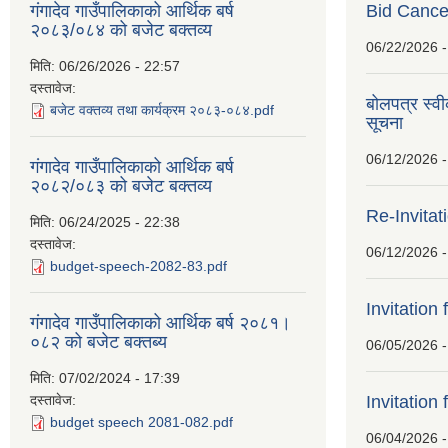
गंगादेव गाउँपालिकाको आर्थिक बर्ष
Bid Cancel
२०८३/०८४ को बजेट बक्तव्य
06/22/2026 -
मिति:
06/26/2026 - 22:57
दस्तावेज:
बोलपत्र स्व
बजेट वक्तव्य तथा कार्यक्रम २०८३-०८४.pdf
सूचना
06/12/2026 -
गंगादेव गाउँपालिकाको आर्थिक बर्ष
२०८२/०८३ को बजेट बक्तव्य
Re-Invitat
मिति:
06/24/2025 - 22:38
दस्तावेज:
06/12/2026 -
budget-speech-2082-83.pdf
Invitation 
गंगादेव गाउँपालिकाको आर्थिक बर्ष २०८१।
०८२ को बजेट बक्तब्य
06/05/2026 -
मिति:
07/02/2024 - 17:39
दस्तावेज:
Invitation 
budget speech 2081-082.pdf
06/04/2026 -