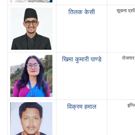
सूचना प्र
तिलक केसी
रोजगार
खिमा कुमारी पाण्डे
इन्ज
विक्रम हमाल