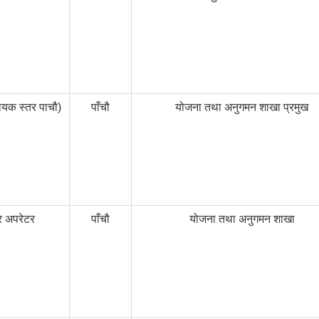
हायक स्तर पाचौ)
पाँचौ
योजना तथा अनुगमन शाखा प्रमुख
टर अपरेटर
पाँचौ
योजना तथा अनुगमन शाखा