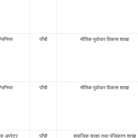
्जिनियर
पाँचौ
भौतिक पुर्वाधार विकास शाखा
्जिनियर
पाँचौ
भौतिक पुर्वाधार विकास शाखा
स अपरेटर
पाँचौ
समाजिक सुरक्षा तथा पंजिकरण शाखा