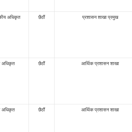
कीय अधिकृत
छैठौं
प्रशासन शाखा प्रमुख
ा अधिकृत
छैठौं
आर्थिक प्रशासन शाखा
ा अधिकृत
छैठौं
आर्थिक प्रशासन शाखा