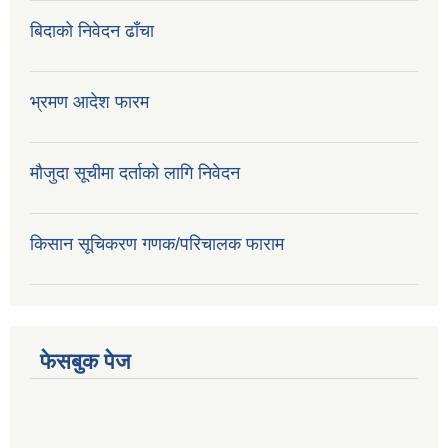
बिदाको निवेदन ढाँचा
भ्रमण आदेश फारम
मौजुदा सूचीमा दर्ताको लागि निवेदन
किसान सूचिकरण गणक/परिचालक फाराम
फेसबुक पेज