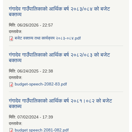
गंगादेव गाउँपालिकाको आर्थिक बर्ष २०८३/०८४ को बजेट
बक्तव्य
मिति:
06/26/2026 - 22:57
दस्तावेज:
बजेट वक्तव्य तथा कार्यक्रम २०८३-०८४.pdf
गंगादेव गाउँपालिकाको आर्थिक बर्ष २०८२/०८३ को बजेट
बक्तव्य
मिति:
06/24/2025 - 22:38
दस्तावेज:
budget-speech-2082-83.pdf
गंगादेव गाउँपालिकाको आर्थिक बर्ष २०८१।०८२ को बजेट
बक्तब्य
मिति:
07/02/2024 - 17:39
दस्तावेज:
budget speech 2081-082.pdf