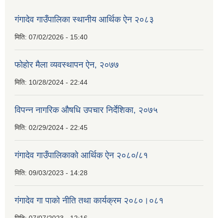
गंगादेव गाउँपालिका स्थानीय आर्थिक ऐन २०८३
मिति:
07/02/2026 - 15:40
फोहोर मैला व्यवस्थापन ऐन, २०७७
मिति:
10/28/2024 - 22:44
विपन्न नागरिक औषधि उपचार निर्देशिका, २०७५
मिति:
02/29/2024 - 22:45
गंगादेव गाउँपालिकाको आर्थिक ऐन २०८०/८१
मिति:
09/03/2023 - 14:28
गंगादेव गा पाको नीति तथा कार्यक्रम २०८०।०८१