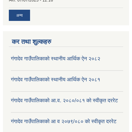
मिति:
07/07/2023 - 12:16
अन्य
कर तथा शुल्कहरु
गंगादेव गाउँपालिकाको स्थानीय आर्थिक ऐन २०८२
गंगादेव गाउँपालिकाको स्थानीय आर्थिक ऐन २०८१
गंगादेव गाउँपालिकाको आ.व. २०८०/०८१ को स्वीकृत दररेट
गंगादेव गाउँपालिकाको आ व २०७९/०८० को स्वीकृत दररेट