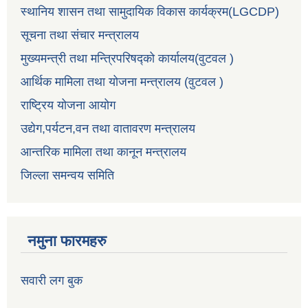
स्थानिय शासन तथा सामुदायिक विकास कार्यक्रम(LGCDP)
सूचना तथा संचार मन्त्रालय
मुख्यमन्त्री तथा मन्त्रिपरिषद्को कार्यालय(वुटवल )
आर्थिक मामिला तथा योजना मन्त्रालय (वुटवल )
राष्ट्रिय योजना आयोग
उद्येग,पर्यटन,वन तथा वातावरण मन्त्रालय
आन्तरिक मामिला तथा कानून मन्त्रालय
जिल्ला समन्वय समिति
नमुना फारमहरु
सवारी लग बुक