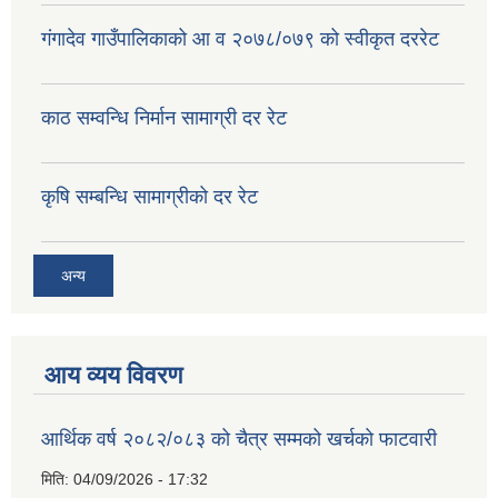
गंगादेव गाउँपालिकाको आ व २०७८/०७९ को स्वीकृत दररेट
काठ सम्वन्धि निर्मान सामाग्री दर रेट
कृषि सम्बन्धि सामाग्रीको दर रेट
अन्य
आय व्यय विवरण
आर्थिक वर्ष २०८२/०८३ को चैत्र सम्मको खर्चको फाटवारी
मिति:
04/09/2026 - 17:32