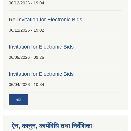
06/12/2026 - 19:04
Re-Invitation for Electronic Bids
06/12/2026 - 19:02
Invitation for Electronic Bids
06/05/2026 - 09:25
Invitation for Electronic Bids
06/04/2026 - 10:34
थप
ऐन, कानुन, कार्यविधि तथा निर्देशिका