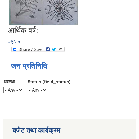
आर्थिक वर्ष:
७९/८०
जन प्रतिनिधि
अवस्था
Status (field_status)
बजेट तथा कार्यक्रम