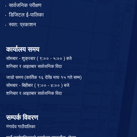
सार्वजनिक परीक्षण
डिजिटल ई-पालिका
स्वत: प्रकाशन
कार्यालय समय
सोमबार - शुक्रबार ( ९:०० - ५:०० ) बजे
शनिबार र आइतबार सार्वजनिक विदा
जाडो समय (कार्तिक १६ देखि माघ १५ गते सम्म)
सोमबार - बिहीबार ( ९:०० - ४:०० ) बजे
शनिबार र आइतबार सार्वजनिक विदा
सम्पर्क विवरण
गंगादेव गाउँपालिका