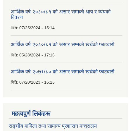
आर्थिक वर्ष २०८०/८१ को असार सम्मको आय र व्ययको
विवरण
मिति:
07/25/2024 - 15:14
आर्थिक वर्ष २०८०/८१ को असार सम्मको खर्चको फाटवारी
मिति:
05/28/2024 - 17:16
आर्थिक वर्ष २०७९/८० को असार सम्मको खर्चको फाटवारी
मिति:
07/20/2023 - 16:25
महत्वपुर्ण लिकंहरू
सङ्घीय मामिला तथा सामान्य प्रशासन मन्त्रालय