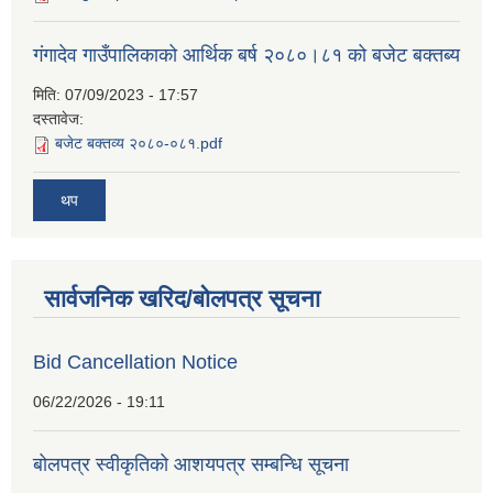
गंगादेव गाउँपालिकाको आर्थिक बर्ष २०८०।८१ को बजेट बक्तब्य
मिति:
07/09/2023 - 17:57
दस्तावेज:
बजेट बक्तव्य २०८०-०८१.pdf
थप
सार्वजनिक खरिद/बोलपत्र सूचना
Bid Cancellation Notice
06/22/2026 - 19:11
बोलपत्र स्वीकृतिको आशयपत्र सम्बन्धि सूचना