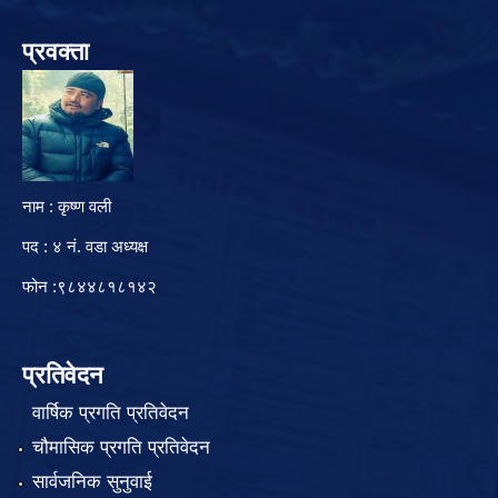
प्रवक्ता
नाम : कृष्ण वली
पद : ४ नं. वडा अध्यक्ष
फोन :९८४४८१८१४२
प्रतिवेदन
वार्षिक प्रगति प्रतिवेदन
चौमासिक प्रगति प्रतिवेदन
सार्वजनिक सुनुवाई