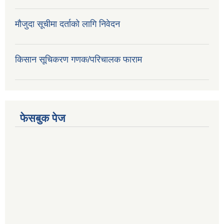
मौजुदा सूचीमा दर्ताको लागि निवेदन
किसान सूचिकरण गणक/परिचालक फाराम
फेसबुक पेज