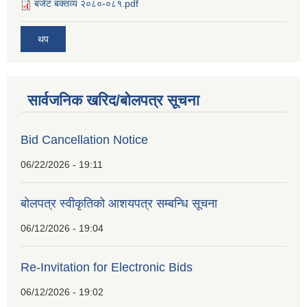
बजेट बक्तव्य २०८०-०८१.pdf
थप
सार्वजनिक खरिद/बोलपत्र सूचना
Bid Cancellation Notice
06/22/2026 - 19:11
बोलपत्र स्वीकृतिको आशयपत्र सम्बन्धि सूचना
06/12/2026 - 19:04
Re-Invitation for Electronic Bids
06/12/2026 - 19:02