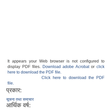
It appears your Web browser is not configured to
display PDF files.
Download adobe Acrobat
or
click
here to download the PDF file.
Click here to download the PDF
file.
प्रकार:
सूचना तथा समाचार
आर्थिक वर्ष: