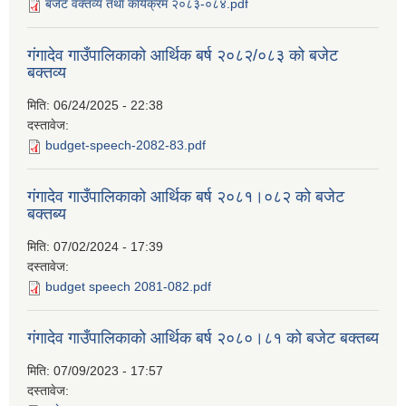
बजेट वक्तव्य तथा कार्यक्रम २०८३-०८४.pdf
गंगादेव गाउँपालिकाको आर्थिक बर्ष २०८२/०८३ को बजेट
बक्तव्य
मिति:
06/24/2025 - 22:38
दस्तावेज:
budget-speech-2082-83.pdf
गंगादेव गाउँपालिकाको आर्थिक बर्ष २०८१।०८२ को बजेट
बक्तब्य
मिति:
07/02/2024 - 17:39
दस्तावेज:
budget speech 2081-082.pdf
गंगादेव गाउँपालिकाको आर्थिक बर्ष २०८०।८१ को बजेट बक्तब्य
मिति:
07/09/2023 - 17:57
दस्तावेज: