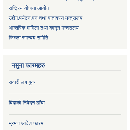
राष्ट्रिय योजना आयोग
उद्येग,पर्यटन,वन तथा वातावरण मन्त्रालय
आन्तरिक मामिला तथा कानून मन्त्रालय
जिल्ला समन्वय समिति
नमुना फारमहरु
सवारी लग बुक
बिदाको निवेदन ढाँचा
भ्रमण आदेश फारम