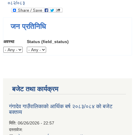
०८२/०८३
जन प्रतिनिधि
अवस्था
Status (field_status)
बजेट तथा कार्यक्रम
गंगादेव गाउँपालिकाको आर्थिक बर्ष २०८३/०८४ को बजेट
बक्तव्य
मिति:
06/26/2026 - 22:57
दस्तावेज: