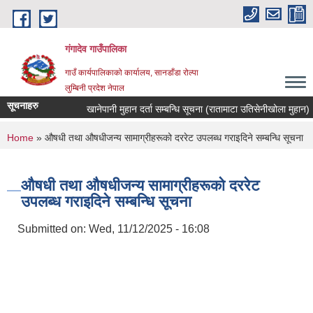
Skip to main content
गंगादेव गाउँपालिका
गाउँ कार्यपालिकाको कार्यालय, सानडाँडा रोल्पा
लुम्बिनी प्रदेश नेपाल
सूचनाहरु
खानेपानी मुहान दर्ता सम्बन्धि सूचना (रातामाटा उतिसेनीखोला मुहान)
You are here
Home
» औषधी तथा औषधीजन्य सामाग्रीहरूको दररेट उपलब्ध गराइदिने सम्बन्धि सूचना
औषधी तथा औषधीजन्य सामाग्रीहरूको दररेट
उपलब्ध गराइदिने सम्बन्धि सूचना
Submitted on:
Wed, 11/12/2025 - 16:08