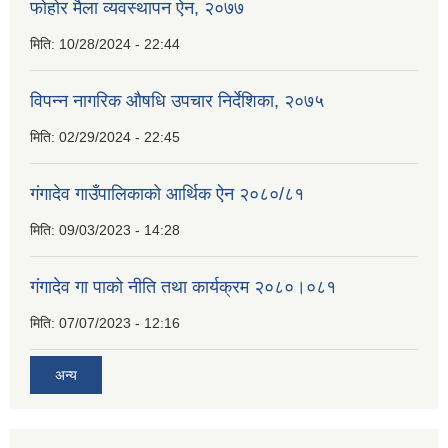
फोहोर मैला व्यवस्थापन ऐन, २०७७
मिति:
10/28/2024 - 22:44
विपन्न नागरिक औषधि उपचार निर्देशिका, २०७५
मिति:
02/29/2024 - 22:45
गंगादेव गाउँपालिकाको आर्थिक ऐन २०८०/८१
मिति:
09/03/2023 - 14:28
गंगादेव गा पाको नीति तथा कार्यक्रम २०८०।०८१
मिति:
07/07/2023 - 12:16
अन्य