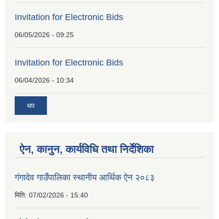
Invitation for Electronic Bids
06/05/2026 - 09:25
Invitation for Electronic Bids
06/04/2026 - 10:34
थप
ऐन, कानुन, कार्यविधि तथा निर्देशिका
गंगादेव गाउँपालिका स्थानीय आर्थिक ऐन २०८३
मिति:
07/02/2026 - 15:40