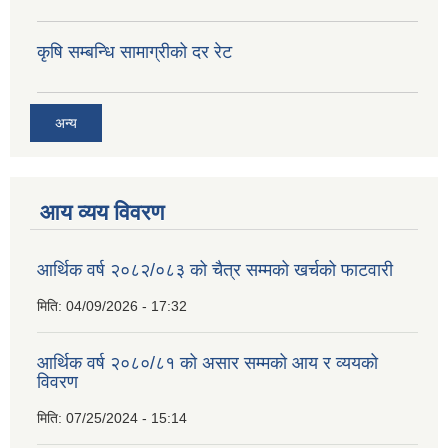
कृषि सम्बन्धि सामाग्रीको दर रेट
अन्य
आय व्यय विवरण
आर्थिक वर्ष २०८२/०८३ को चैत्र सम्मको खर्चको फाटवारी
मिति:
04/09/2026 - 17:32
आर्थिक वर्ष २०८०/८१ को असार सम्मको आय र व्ययको
विवरण
मिति:
07/25/2024 - 15:14