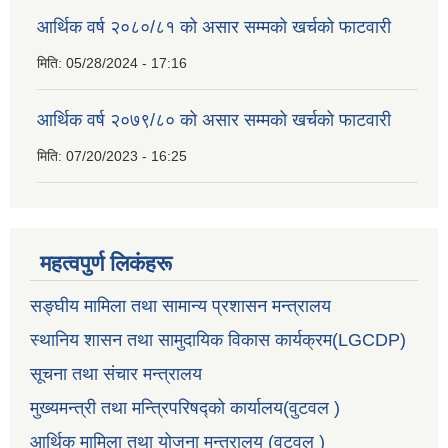
आर्थिक वर्ष २०८०/८१ को असार सम्मको खर्चको फाटवारी
मिति:
05/28/2024 - 17:16
आर्थिक वर्ष २०७९/८० को असार सम्मको खर्चको फाटवारी
मिति:
07/20/2023 - 16:25
महत्वपुर्ण लिकंहरू
सङ्घीय मामिला तथा सामान्य प्रशासन मन्त्रालय
स्थानिय शासन तथा सामुदायिक विकास कार्यक्रम(LGCDP)
सूचना तथा संचार मन्त्रालय
मुख्यमन्त्री तथा मन्त्रिपरिषद्को कार्यालय(वुटवल )
आर्थिक मामिला तथा योजना मन्त्रालय (वुटवल )