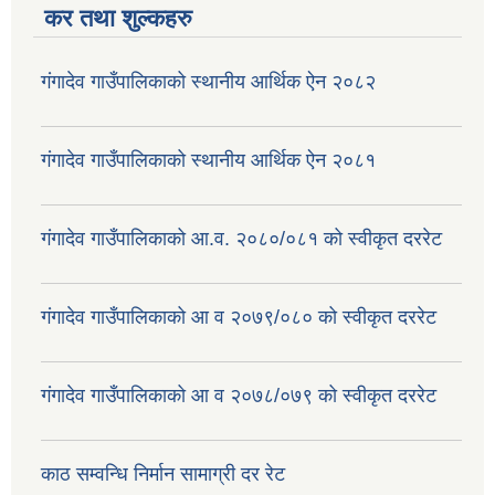
कर तथा शुल्कहरु
गंगादेव गाउँपालिकाको स्थानीय आर्थिक ऐन २०८२
गंगादेव गाउँपालिकाको स्थानीय आर्थिक ऐन २०८१
गंगादेव गाउँपालिकाको आ.व. २०८०/०८१ को स्वीकृत दररेट
गंगादेव गाउँपालिकाको आ व २०७९/०८० को स्वीकृत दररेट
गंगादेव गाउँपालिकाको आ व २०७८/०७९ को स्वीकृत दररेट
काठ सम्वन्धि निर्मान सामाग्री दर रेट