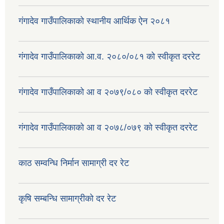
गंगादेव गाउँपालिकाको स्थानीय आर्थिक ऐन २०८१
गंगादेव गाउँपालिकाको आ.व. २०८०/०८१ को स्वीकृत दररेट
गंगादेव गाउँपालिकाको आ व २०७९/०८० को स्वीकृत दररेट
गंगादेव गाउँपालिकाको आ व २०७८/०७९ को स्वीकृत दररेट
काठ सम्वन्धि निर्मान सामाग्री दर रेट
कृषि सम्बन्धि सामाग्रीको दर रेट