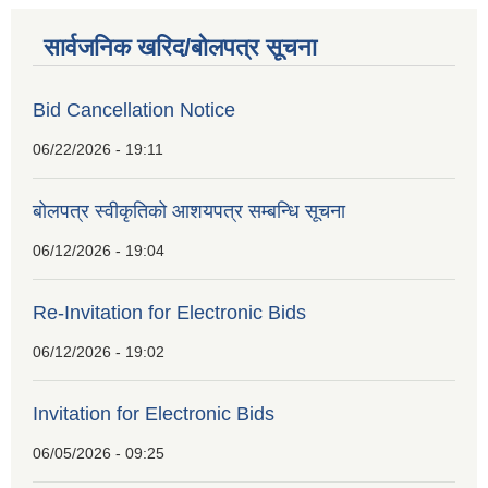
सार्वजनिक खरिद/बोलपत्र सूचना
Bid Cancellation Notice
06/22/2026 - 19:11
बोलपत्र स्वीकृतिको आशयपत्र सम्बन्धि सूचना
06/12/2026 - 19:04
Re-Invitation for Electronic Bids
06/12/2026 - 19:02
Invitation for Electronic Bids
06/05/2026 - 09:25