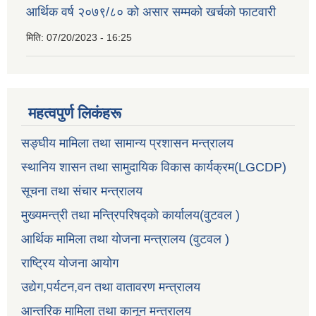
आर्थिक वर्ष २०७९/८० को असार सम्मको खर्चको फाटवारी
मिति:
07/20/2023 - 16:25
महत्वपुर्ण लिकंहरू
सङ्घीय मामिला तथा सामान्य प्रशासन मन्त्रालय
स्थानिय शासन तथा सामुदायिक विकास कार्यक्रम(LGCDP)
सूचना तथा संचार मन्त्रालय
मुख्यमन्त्री तथा मन्त्रिपरिषद्को कार्यालय(वुटवल )
आर्थिक मामिला तथा योजना मन्त्रालय (वुटवल )
राष्ट्रिय योजना आयोग
उद्येग,पर्यटन,वन तथा वातावरण मन्त्रालय
आन्तरिक मामिला तथा कानून मन्त्रालय