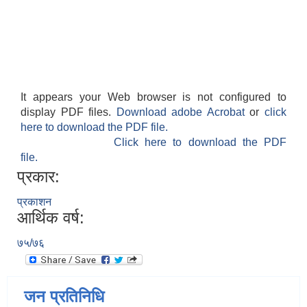
It appears your Web browser is not configured to
display PDF files.
Download adobe Acrobat
or
click
here to download the PDF file.
Click here to download the PDF
file.
प्रकार:
प्रकाशन
आर्थिक वर्ष:
७५/७६
जन प्रतिनिधि