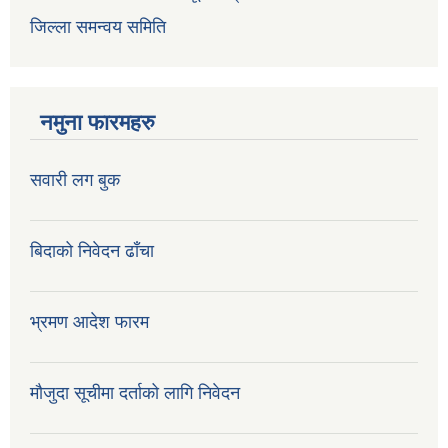
जिल्ला समन्वय समिति
नमुना फारमहरु
सवारी लग बुक
बिदाको निवेदन ढाँचा
भ्रमण आदेश फारम
मौजुदा सूचीमा दर्ताको लागि निवेदन