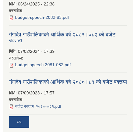
मिति:
06/24/2025 - 22:38
दस्तावेज:
budget-speech-2082-83.pdf
गंगादेव गाउँपालिकाको आर्थिक बर्ष २०८१।०८२ को बजेट
बक्तब्य
मिति:
07/02/2024 - 17:39
दस्तावेज:
budget speech 2081-082.pdf
गंगादेव गाउँपालिकाको आर्थिक बर्ष २०८०।८१ को बजेट बक्तब्य
मिति:
07/09/2023 - 17:57
दस्तावेज:
बजेट बक्तव्य २०८०-०८१.pdf
थप