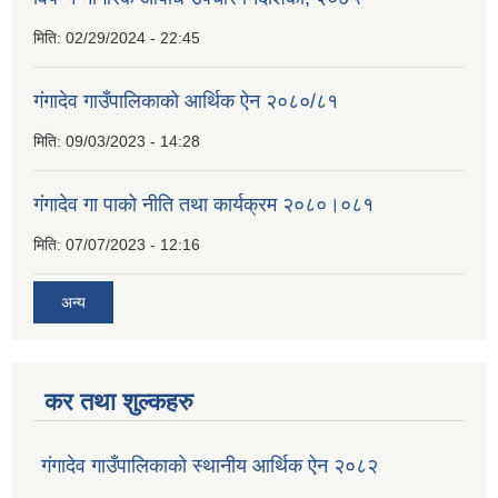
मिति:
02/29/2024 - 22:45
गंगादेव गाउँपालिकाको आर्थिक ऐन २०८०/८१
मिति:
09/03/2023 - 14:28
गंगादेव गा पाको नीति तथा कार्यक्रम २०८०।०८१
मिति:
07/07/2023 - 12:16
अन्य
कर तथा शुल्कहरु
गंगादेव गाउँपालिकाको स्थानीय आर्थिक ऐन २०८२