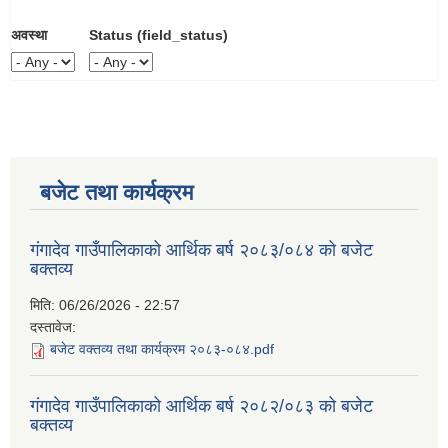
अवस्था
Status (field_status)
बजेट तथा कार्यक्रम
गंगादेव गाउँपालिकाको आर्थिक बर्ष २०८३/०८४ को बजेट
बक्तव्य
मिति:
06/26/2026 - 22:57
दस्तावेज:
बजेट वक्तव्य तथा कार्यक्रम २०८३-०८४.pdf
गंगादेव गाउँपालिकाको आर्थिक बर्ष २०८२/०८३ को बजेट
बक्तव्य