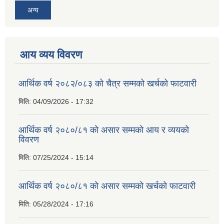
अन्य
आय व्यय विवरण
आर्थिक वर्ष २०८२/०८३ को चैत्र सम्मको खर्चको फाटवारी
मिति:
04/09/2026 - 17:32
आर्थिक वर्ष २०८०/८१ को असार सम्मको आय र व्ययको
विवरण
मिति:
07/25/2024 - 15:14
आर्थिक वर्ष २०८०/८१ को असार सम्मको खर्चको फाटवारी
मिति:
05/28/2024 - 17:16