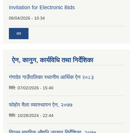
Invitation for Electronic Bids
06/04/2026 - 10:34
थप
ऐन, कानुन, कार्यविधि तथा निर्देशिका
गंगादेव गाउँपालिका स्थानीय आर्थिक ऐन २०८३
मिति:
07/02/2026 - 15:40
फोहोर मैला व्यवस्थापन ऐन, २०७७
मिति:
10/28/2024 - 22:44
विपन्न नागरिक औषधि उपचार निर्देशिका, २०७५