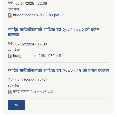
मिति:
06/24/2025 - 22:38
दस्तावेज:
budget-speech-2082-83.pdf
गंगादेव गाउँपालिकाको आर्थिक बर्ष २०८१।०८२ को बजेट
बक्तब्य
मिति:
07/02/2024 - 17:39
दस्तावेज:
budget speech 2081-082.pdf
गंगादेव गाउँपालिकाको आर्थिक बर्ष २०८०।८१ को बजेट बक्तब्य
मिति:
07/09/2023 - 17:57
दस्तावेज:
बजेट बक्तव्य २०८०-०८१.pdf
थप