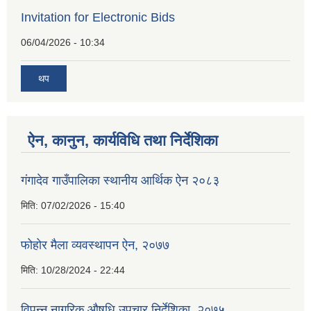
Invitation for Electronic Bids
06/04/2026 - 10:34
थप
ऐन, कानुन, कार्यविधि तथा निर्देशिका
गंगादेव गाउँपालिका स्थानीय आर्थिक ऐन २०८३
मिति:
07/02/2026 - 15:40
फोहोर मैला व्यवस्थापन ऐन, २०७७
मिति:
10/28/2024 - 22:44
विपन्न नागरिक औषधि उपचार निर्देशिका, २०७५