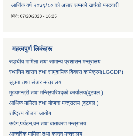
आर्थिक वर्ष २०७९/८० को असार सम्मको खर्चको फाटवारी
मिति:
07/20/2023 - 16:25
महत्वपुर्ण लिकंहरू
सङ्घीय मामिला तथा सामान्य प्रशासन मन्त्रालय
स्थानिय शासन तथा सामुदायिक विकास कार्यक्रम(LGCDP)
सूचना तथा संचार मन्त्रालय
मुख्यमन्त्री तथा मन्त्रिपरिषद्को कार्यालय(वुटवल )
आर्थिक मामिला तथा योजना मन्त्रालय (वुटवल )
राष्ट्रिय योजना आयोग
उद्येग,पर्यटन,वन तथा वातावरण मन्त्रालय
आन्तरिक मामिला तथा कानून मन्त्रालय