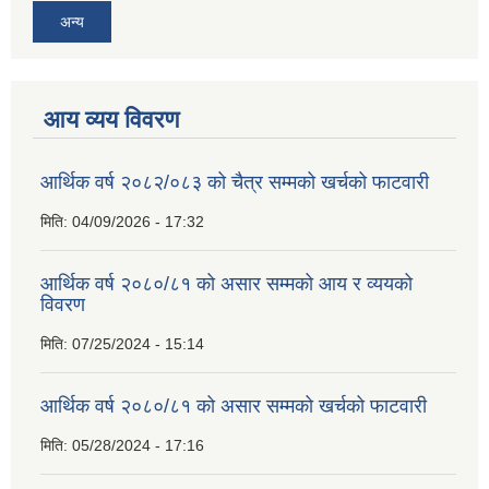
अन्य
आय व्यय विवरण
आर्थिक वर्ष २०८२/०८३ को चैत्र सम्मको खर्चको फाटवारी
मिति:
04/09/2026 - 17:32
आर्थिक वर्ष २०८०/८१ को असार सम्मको आय र व्ययको
विवरण
मिति:
07/25/2024 - 15:14
आर्थिक वर्ष २०८०/८१ को असार सम्मको खर्चको फाटवारी
मिति:
05/28/2024 - 17:16