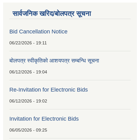
सार्वजनिक खरिद/बोलपत्र सूचना
Bid Cancellation Notice
06/22/2026 - 19:11
बोलपत्र स्वीकृतिको आशयपत्र सम्बन्धि सूचना
06/12/2026 - 19:04
Re-Invitation for Electronic Bids
06/12/2026 - 19:02
Invitation for Electronic Bids
06/05/2026 - 09:25