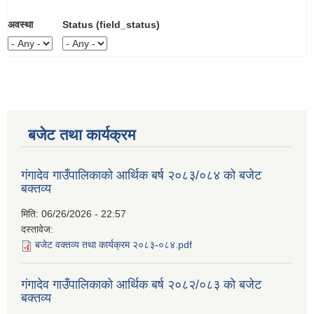
अवस्था
Status (field_status)
बजेट तथा कार्यक्रम
गंगादेव गाउँपालिकाको आर्थिक बर्ष २०८३/०८४ को बजेट
बक्तव्य
मिति:
06/26/2026 - 22:57
दस्तावेज:
बजेट वक्तव्य तथा कार्यक्रम २०८३-०८४.pdf
गंगादेव गाउँपालिकाको आर्थिक बर्ष २०८२/०८३ को बजेट
बक्तव्य