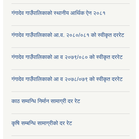
गंगादेव गाउँपालिकाको स्थानीय आर्थिक ऐन २०८१
गंगादेव गाउँपालिकाको आ.व. २०८०/०८१ को स्वीकृत दररेट
गंगादेव गाउँपालिकाको आ व २०७९/०८० को स्वीकृत दररेट
गंगादेव गाउँपालिकाको आ व २०७८/०७९ को स्वीकृत दररेट
काठ सम्वन्धि निर्मान सामाग्री दर रेट
कृषि सम्बन्धि सामाग्रीको दर रेट