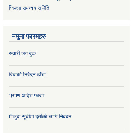
जिल्ला समन्वय समिति
नमुना फारमहरु
सवारी लग बुक
बिदाको निवेदन ढाँचा
भ्रमण आदेश फारम
मौजुदा सूचीमा दर्ताको लागि निवेदन