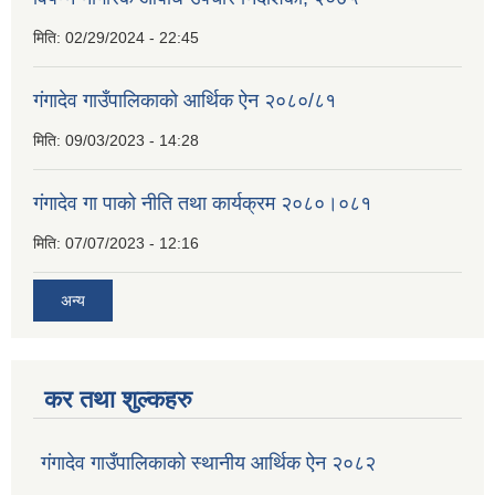
मिति:
02/29/2024 - 22:45
गंगादेव गाउँपालिकाको आर्थिक ऐन २०८०/८१
मिति:
09/03/2023 - 14:28
गंगादेव गा पाको नीति तथा कार्यक्रम २०८०।०८१
मिति:
07/07/2023 - 12:16
अन्य
कर तथा शुल्कहरु
गंगादेव गाउँपालिकाको स्थानीय आर्थिक ऐन २०८२