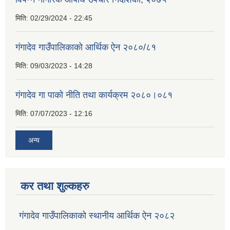
मिति:
02/29/2024 - 22:45
गंगादेव गाउँपालिकाको आर्थिक ऐन २०८०/८१
मिति:
09/03/2023 - 14:28
गंगादेव गा पाको नीति तथा कार्यक्रम २०८०।०८१
मिति:
07/07/2023 - 12:16
अन्य
कर तथा शुल्कहरु
गंगादेव गाउँपालिकाको स्थानीय आर्थिक ऐन २०८२