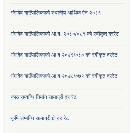
गंगादेव गाउँपालिकाको स्थानीय आर्थिक ऐन २०८१
गंगादेव गाउँपालिकाको आ.व. २०८०/०८१ को स्वीकृत दररेट
गंगादेव गाउँपालिकाको आ व २०७९/०८० को स्वीकृत दररेट
गंगादेव गाउँपालिकाको आ व २०७८/०७९ को स्वीकृत दररेट
काठ सम्वन्धि निर्मान सामाग्री दर रेट
कृषि सम्बन्धि सामाग्रीको दर रेट