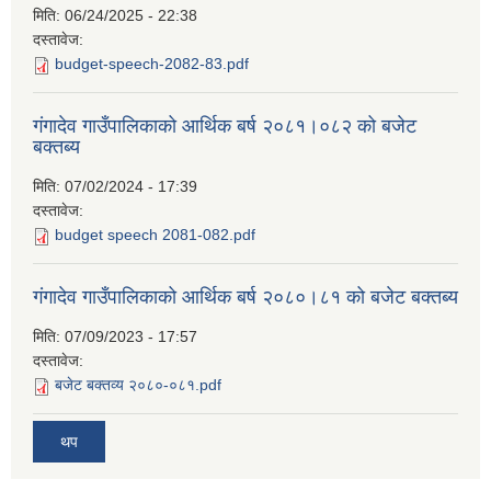
मिति:
06/24/2025 - 22:38
दस्तावेज:
budget-speech-2082-83.pdf
गंगादेव गाउँपालिकाको आर्थिक बर्ष २०८१।०८२ को बजेट
बक्तब्य
मिति:
07/02/2024 - 17:39
दस्तावेज:
budget speech 2081-082.pdf
गंगादेव गाउँपालिकाको आर्थिक बर्ष २०८०।८१ को बजेट बक्तब्य
मिति:
07/09/2023 - 17:57
दस्तावेज:
बजेट बक्तव्य २०८०-०८१.pdf
थप