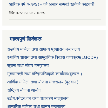
आर्थिक वर्ष २०७९/८० को असार सम्मको खर्चको फाटवारी
मिति:
07/20/2023 - 16:25
महत्वपुर्ण लिकंहरू
सङ्घीय मामिला तथा सामान्य प्रशासन मन्त्रालय
स्थानिय शासन तथा सामुदायिक विकास कार्यक्रम(LGCDP)
सूचना तथा संचार मन्त्रालय
मुख्यमन्त्री तथा मन्त्रिपरिषद्को कार्यालय(वुटवल )
आर्थिक मामिला तथा योजना मन्त्रालय (वुटवल )
राष्ट्रिय योजना आयोग
उद्येग,पर्यटन,वन तथा वातावरण मन्त्रालय
आन्तरिक मामिला तथा कानून मन्त्रालय