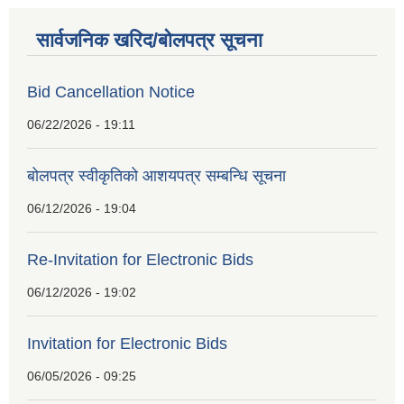
सार्वजनिक खरिद/बोलपत्र सूचना
Bid Cancellation Notice
06/22/2026 - 19:11
बोलपत्र स्वीकृतिको आशयपत्र सम्बन्धि सूचना
06/12/2026 - 19:04
Re-Invitation for Electronic Bids
06/12/2026 - 19:02
Invitation for Electronic Bids
06/05/2026 - 09:25