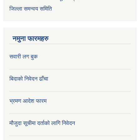
जिल्ला समन्वय समिति
नमुना फारमहरु
सवारी लग बुक
बिदाको निवेदन ढाँचा
भ्रमण आदेश फारम
मौजुदा सूचीमा दर्ताको लागि निवेदन