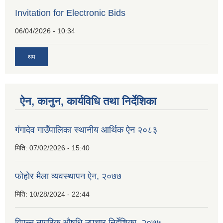
Invitation for Electronic Bids
06/04/2026 - 10:34
थप
ऐन, कानुन, कार्यविधि तथा निर्देशिका
गंगादेव गाउँपालिका स्थानीय आर्थिक ऐन २०८३
मिति:
07/02/2026 - 15:40
फोहोर मैला व्यवस्थापन ऐन, २०७७
मिति:
10/28/2024 - 22:44
विपन्न नागरिक औषधि उपचार निर्देशिका, २०७५