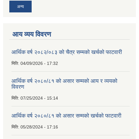
अन्य
आय व्यय विवरण
आर्थिक वर्ष २०८२/०८३ को चैत्र सम्मको खर्चको फाटवारी
मिति:
04/09/2026 - 17:32
आर्थिक वर्ष २०८०/८१ को असार सम्मको आय र व्ययको
विवरण
मिति:
07/25/2024 - 15:14
आर्थिक वर्ष २०८०/८१ को असार सम्मको खर्चको फाटवारी
मिति:
05/28/2024 - 17:16