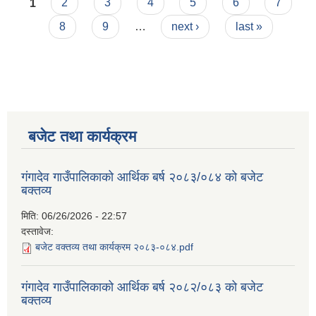
Pages
1
2
3
4
5
6
7
8
9
…
next ›
last »
बजेट तथा कार्यक्रम
गंगादेव गाउँपालिकाको आर्थिक बर्ष २०८३/०८४ को बजेट
बक्तव्य
मिति:
06/26/2026 - 22:57
दस्तावेज:
बजेट वक्तव्य तथा कार्यक्रम २०८३-०८४.pdf
गंगादेव गाउँपालिकाको आर्थिक बर्ष २०८२/०८३ को बजेट
बक्तव्य