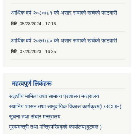
आर्थिक वर्ष २०८०/८१ को असार सम्मको खर्चको फाटवारी
मिति:
05/28/2024 - 17:16
आर्थिक वर्ष २०७९/८० को असार सम्मको खर्चको फाटवारी
मिति:
07/20/2023 - 16:25
महत्वपुर्ण लिकंहरू
सङ्घीय मामिला तथा सामान्य प्रशासन मन्त्रालय
स्थानिय शासन तथा सामुदायिक विकास कार्यक्रम(LGCDP)
सूचना तथा संचार मन्त्रालय
मुख्यमन्त्री तथा मन्त्रिपरिषद्को कार्यालय(वुटवल )