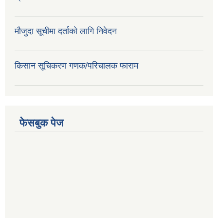
मौजुदा सूचीमा दर्ताको लागि निवेदन
किसान सूचिकरण गणक/परिचालक फाराम
फेसबुक पेज