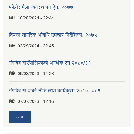
फोहोर मैला व्यवस्थापन ऐन, २०७७
मिति:
10/28/2024 - 22:44
विपन्न नागरिक औषधि उपचार निर्देशिका, २०७५
मिति:
02/29/2024 - 22:45
गंगादेव गाउँपालिकाको आर्थिक ऐन २०८०/८१
मिति:
09/03/2023 - 14:28
गंगादेव गा पाको नीति तथा कार्यक्रम २०८०।०८१
मिति:
07/07/2023 - 12:16
अन्य