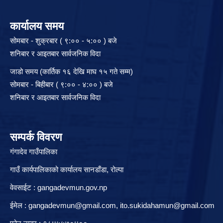
कार्यालय समय
सोमबार - शुक्रबार ( ९:०० - ५:०० ) बजे
शनिबार र आइतबार सार्वजनिक विदा
जाडो समय (कार्तिक १६ देखि माघ १५ गते सम्म)
सोमबार - बिहीबार ( ९:०० - ४:०० ) बजे
शनिबार र आइतबार सार्वजनिक विदा
सम्पर्क विवरण
गंगादेव गाउँपालिका
गाउँ कार्यपालिकाको कार्यालय सानडाँडा, रो‍‍ल्पा
वेवसाईट : gangadevmun.gov.np
ईमेल :
gangadevmun@gmail.com
,
ito.sukidahamun@gmail.com