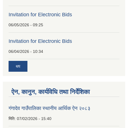
Invitation for Electronic Bids
06/05/2026 - 09:25
Invitation for Electronic Bids
06/04/2026 - 10:34
थप
ऐन, कानुन, कार्यविधि तथा निर्देशिका
गंगादेव गाउँपालिका स्थानीय आर्थिक ऐन २०८३
मिति:
07/02/2026 - 15:40