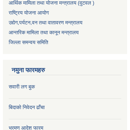
आर्थिक मामिला तथा योजना मन्त्रालय (वुटवल )
राष्ट्रिय योजना आयोग
उद्येग,पर्यटन,वन तथा वातावरण मन्त्रालय
आन्तरिक मामिला तथा कानून मन्त्रालय
जिल्ला समन्वय समिति
नमुना फारमहरु
सवारी लग बुक
बिदाको निवेदन ढाँचा
भ्रमण आदेश फारम