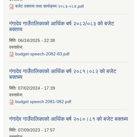
बजेट वक्तव्य तथा कार्यक्रम २०८३-०८४.pdf
गंगादेव गाउँपालिकाको आर्थिक बर्ष २०८२/०८३ को बजेट
बक्तव्य
मिति:
06/24/2025 - 22:38
दस्तावेज:
budget-speech-2082-83.pdf
गंगादेव गाउँपालिकाको आर्थिक बर्ष २०८१।०८२ को बजेट
बक्तब्य
मिति:
07/02/2024 - 17:39
दस्तावेज:
budget speech 2081-082.pdf
गंगादेव गाउँपालिकाको आर्थिक बर्ष २०८०।८१ को बजेट बक्तब्य
मिति:
07/09/2023 - 17:57
दस्तावेज: