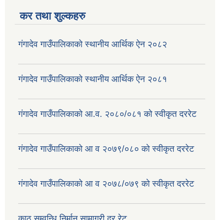
कर तथा शुल्कहरु
गंगादेव गाउँपालिकाको स्थानीय आर्थिक ऐन २०८२
गंगादेव गाउँपालिकाको स्थानीय आर्थिक ऐन २०८१
गंगादेव गाउँपालिकाको आ.व. २०८०/०८१ को स्वीकृत दररेट
गंगादेव गाउँपालिकाको आ व २०७९/०८० को स्वीकृत दररेट
गंगादेव गाउँपालिकाको आ व २०७८/०७९ को स्वीकृत दररेट
काठ सम्वन्धि निर्मान सामाग्री दर रेट