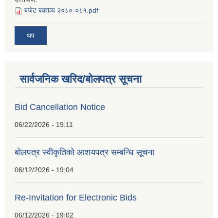
बजेट बक्तव्य २०८०-०८१.pdf
थप
सार्वजनिक खरिद/बोलपत्र सूचना
Bid Cancellation Notice
06/22/2026 - 19:11
बोलपत्र स्वीकृतिको आशयपत्र सम्बन्धि सूचना
06/12/2026 - 19:04
Re-Invitation for Electronic Bids
06/12/2026 - 19:02