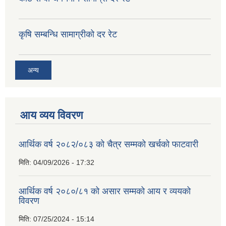
कृषि सम्बन्धि सामाग्रीको दर रेट
अन्य
आय व्यय विवरण
आर्थिक वर्ष २०८२/०८३ को चैत्र सम्मको खर्चको फाटवारी
मिति:
04/09/2026 - 17:32
आर्थिक वर्ष २०८०/८१ को असार सम्मको आय र व्ययको
विवरण
मिति:
07/25/2024 - 15:14