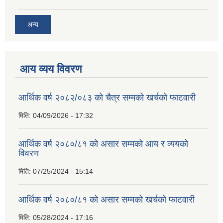
अन्य
आय व्यय विवरण
आर्थिक वर्ष २०८२/०८३ को चैत्र सम्मको खर्चको फाटवारी
मिति:
04/09/2026 - 17:32
आर्थिक वर्ष २०८०/८१ को असार सम्मको आय र व्ययको
विवरण
मिति:
07/25/2024 - 15:14
आर्थिक वर्ष २०८०/८१ को असार सम्मको खर्चको फाटवारी
मिति:
05/28/2024 - 17:16