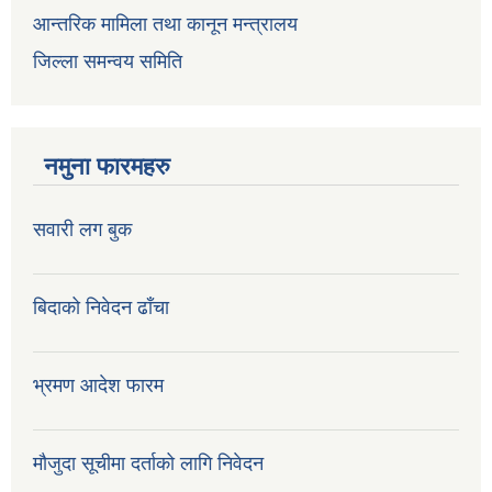
आन्तरिक मामिला तथा कानून मन्त्रालय
जिल्ला समन्वय समिति
नमुना फारमहरु
सवारी लग बुक
बिदाको निवेदन ढाँचा
भ्रमण आदेश फारम
मौजुदा सूचीमा दर्ताको लागि निवेदन