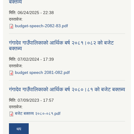
बक्तव्य
मिति:
06/24/2025 - 22:38
दस्तावेज:
budget-speech-2082-83.pdf
गंगादेव गाउँपालिकाको आर्थिक बर्ष २०८१।०८२ को बजेट
बक्तब्य
मिति:
07/02/2024 - 17:39
दस्तावेज:
budget speech 2081-082.pdf
गंगादेव गाउँपालिकाको आर्थिक बर्ष २०८०।८१ को बजेट बक्तब्य
मिति:
07/09/2023 - 17:57
दस्तावेज:
बजेट बक्तव्य २०८०-०८१.pdf
थप