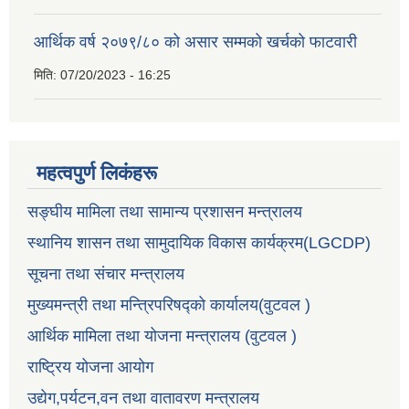
आर्थिक वर्ष २०७९/८० को असार सम्मको खर्चको फाटवारी
मिति:
07/20/2023 - 16:25
महत्वपुर्ण लिकंहरू
सङ्घीय मामिला तथा सामान्य प्रशासन मन्त्रालय
स्थानिय शासन तथा सामुदायिक विकास कार्यक्रम(LGCDP)
सूचना तथा संचार मन्त्रालय
मुख्यमन्त्री तथा मन्त्रिपरिषद्को कार्यालय(वुटवल )
आर्थिक मामिला तथा योजना मन्त्रालय (वुटवल )
राष्ट्रिय योजना आयोग
उद्येग,पर्यटन,वन तथा वातावरण मन्त्रालय