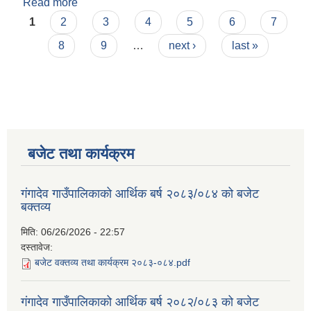
Read more
about गंगादेव गाउँपालिकाको आर्थिक बर्ष २०८३/०८४ को
Pages
बजेट बक्तव्य
1
2
3
4
5
6
7
8
9
…
next ›
last »
बजेट तथा कार्यक्रम
गंगादेव गाउँपालिकाको आर्थिक बर्ष २०८३/०८४ को बजेट
बक्तव्य
मिति:
06/26/2026 - 22:57
दस्तावेज:
बजेट वक्तव्य तथा कार्यक्रम २०८३-०८४.pdf
गंगादेव गाउँपालिकाको आर्थिक बर्ष २०८२/०८३ को बजेट