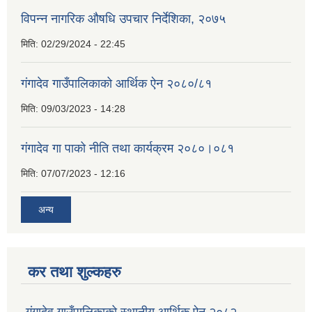
विपन्न नागरिक औषधि उपचार निर्देशिका, २०७५
मिति:
02/29/2024 - 22:45
गंगादेव गाउँपालिकाको आर्थिक ऐन २०८०/८१
मिति:
09/03/2023 - 14:28
गंगादेव गा पाको नीति तथा कार्यक्रम २०८०।०८१
मिति:
07/07/2023 - 12:16
अन्य
कर तथा शुल्कहरु