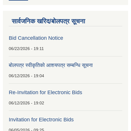
सार्वजनिक खरिद/बोलपत्र सूचना
Bid Cancellation Notice
06/22/2026 - 19:11
बोलपत्र स्वीकृतिको आशयपत्र सम्बन्धि सूचना
06/12/2026 - 19:04
Re-Invitation for Electronic Bids
06/12/2026 - 19:02
Invitation for Electronic Bids
06/05/2026 - 09:25