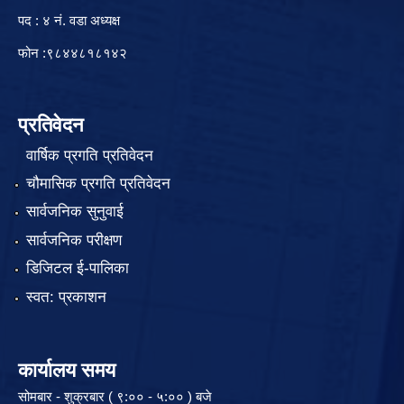
पद : ४ नं. वडा अध्यक्ष
फोन :९८४४८१८१४२
प्रतिवेदन
वार्षिक प्रगति प्रतिवेदन
चौमासिक प्रगति प्रतिवेदन
सार्वजनिक सुनुवाई
सार्वजनिक परीक्षण
डिजिटल ई-पालिका
स्वत: प्रकाशन
कार्यालय समय
सोमबार - शुक्रबार ( ९:०० - ५:०० ) बजे