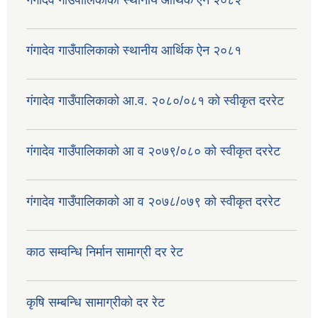
गंगादेव गाउँपालिकाको स्थानीय आर्थिक ऐन २०८२
गंगादेव गाउँपालिकाको स्थानीय आर्थिक ऐन २०८१
गंगादेव गाउँपालिकाको आ.व. २०८०/०८१ को स्वीकृत दररेट
गंगादेव गाउँपालिकाको आ व २०७९/०८० को स्वीकृत दररेट
गंगादेव गाउँपालिकाको आ व २०७८/०७९ को स्वीकृत दररेट
काठ सम्वन्धि निर्मान सामाग्री दर रेट
कृषि सम्बन्धि सामाग्रीको दर रेट