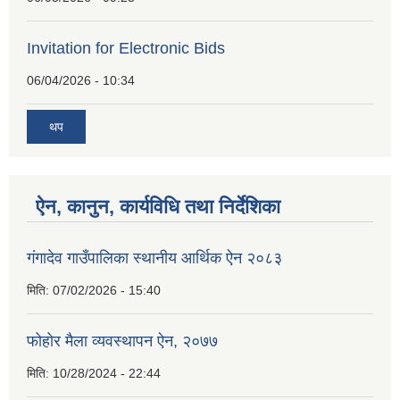
Invitation for Electronic Bids
06/04/2026 - 10:34
थप
ऐन, कानुन, कार्यविधि तथा निर्देशिका
गंगादेव गाउँपालिका स्थानीय आर्थिक ऐन २०८३
मिति:
07/02/2026 - 15:40
फोहोर मैला व्यवस्थापन ऐन, २०७७
मिति:
10/28/2024 - 22:44