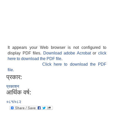
It appears your Web browser is not configured to
display PDF files.
Download adobe Acrobat
or
click
here to download the PDF file.
Click here to download the PDF
file.
प्रकार:
प्रकाशन
आर्थिक वर्ष:
०८१/०८२