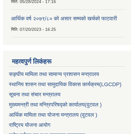
मिति:
05/28/2024 - 17:16
आर्थिक वर्ष २०७९/८० को असार सम्मको खर्चको फाटवारी
मिति:
07/20/2023 - 16:25
महत्वपुर्ण लिकंहरू
सङ्घीय मामिला तथा सामान्य प्रशासन मन्त्रालय
स्थानिय शासन तथा सामुदायिक विकास कार्यक्रम(LGCDP)
सूचना तथा संचार मन्त्रालय
मुख्यमन्त्री तथा मन्त्रिपरिषद्को कार्यालय(वुटवल )
आर्थिक मामिला तथा योजना मन्त्रालय (वुटवल )
राष्ट्रिय योजना आयोग