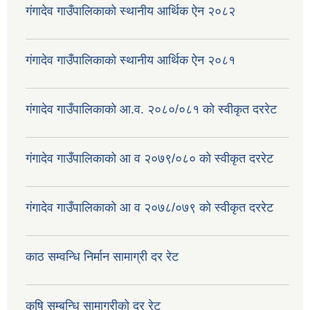
गंगादेव गाउँपालिकाको स्थानीय आर्थिक ऐन २०८२
गंगादेव गाउँपालिकाको स्थानीय आर्थिक ऐन २०८१
गंगादेव गाउँपालिकाको आ.व. २०८०/०८१ को स्वीकृत दररेट
गंगादेव गाउँपालिकाको आ व २०७९/०८० को स्वीकृत दररेट
गंगादेव गाउँपालिकाको आ व २०७८/०७९ को स्वीकृत दररेट
काठ सम्वन्धि निर्मान सामाग्री दर रेट
कृषि सम्बन्धि सामाग्रीको दर रेट