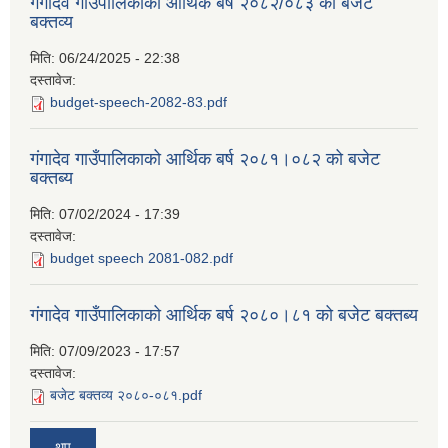
गंगादेव गाउँपालिकाको आर्थिक बर्ष २०८२/०८३ को बजेट
बक्तव्य
मिति:
06/24/2025 - 22:38
दस्तावेज:
budget-speech-2082-83.pdf
गंगादेव गाउँपालिकाको आर्थिक बर्ष २०८१।०८२ को बजेट
बक्तब्य
मिति:
07/02/2024 - 17:39
दस्तावेज:
budget speech 2081-082.pdf
गंगादेव गाउँपालिकाको आर्थिक बर्ष २०८०।८१ को बजेट बक्तब्य
मिति:
07/09/2023 - 17:57
दस्तावेज:
बजेट बक्तव्य २०८०-०८१.pdf
थप