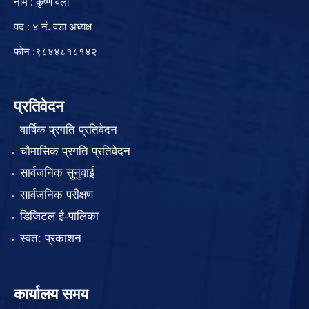
नाम : कृष्ण वली
पद : ४ नं. वडा अध्यक्ष
फोन :९८४४८१८१४२
प्रतिवेदन
वार्षिक प्रगति प्रतिवेदन
चौमासिक प्रगति प्रतिवेदन
सार्वजनिक सुनुवाई
सार्वजनिक परीक्षण
डिजिटल ई-पालिका
स्वत: प्रकाशन
कार्यालय समय