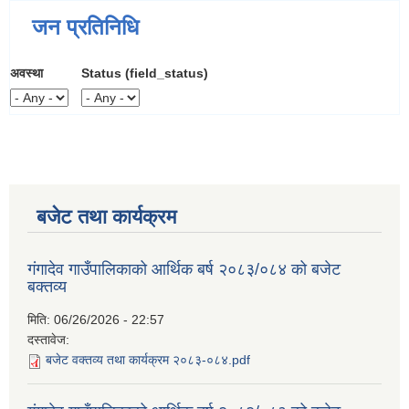
जन प्रतिनिधि
अवस्था
Status (field_status)
बजेट तथा कार्यक्रम
गंगादेव गाउँपालिकाको आर्थिक बर्ष २०८३/०८४ को बजेट
बक्तव्य
मिति:
06/26/2026 - 22:57
दस्तावेज:
बजेट वक्तव्य तथा कार्यक्रम २०८३-०८४.pdf