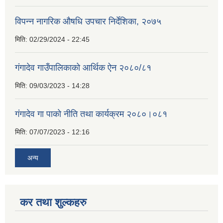
विपन्न नागरिक औषधि उपचार निर्देशिका, २०७५
मिति:
02/29/2024 - 22:45
गंगादेव गाउँपालिकाको आर्थिक ऐन २०८०/८१
मिति:
09/03/2023 - 14:28
गंगादेव गा पाको नीति तथा कार्यक्रम २०८०।०८१
मिति:
07/07/2023 - 12:16
अन्य
कर तथा शुल्कहरु