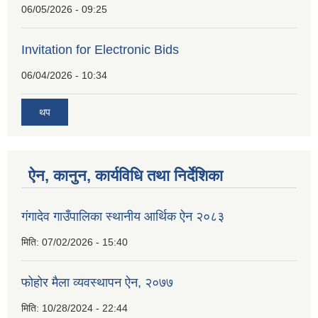
06/05/2026 - 09:25
Invitation for Electronic Bids
06/04/2026 - 10:34
थप
ऐन, कानुन, कार्यविधि तथा निर्देशिका
गंगादेव गाउँपालिका स्थानीय आर्थिक ऐन २०८३
मिति:
07/02/2026 - 15:40
फोहोर मैला व्यवस्थापन ऐन, २०७७
मिति:
10/28/2024 - 22:44