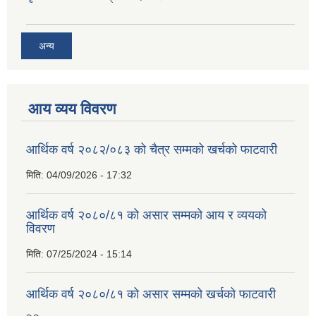
अन्य
आय व्यय विवरण
आर्थिक वर्ष २०८२/०८३ को चैत्र सम्मको खर्चको फाटवारी
मिति:
04/09/2026 - 17:32
आर्थिक वर्ष २०८०/८१ को असार सम्मको आय र व्ययको
विवरण
मिति:
07/25/2024 - 15:14
आर्थिक वर्ष २०८०/८१ को असार सम्मको खर्चको फाटवारी