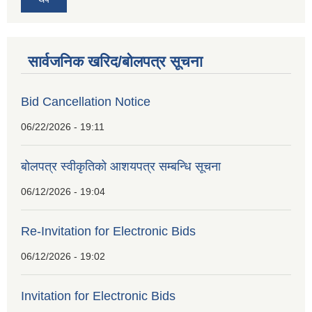
सार्वजनिक खरिद/बोलपत्र सूचना
Bid Cancellation Notice
06/22/2026 - 19:11
बोलपत्र स्वीकृतिको आशयपत्र सम्बन्धि सूचना
06/12/2026 - 19:04
Re-Invitation for Electronic Bids
06/12/2026 - 19:02
Invitation for Electronic Bids