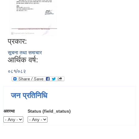
प्रकार:
सूचना तथा समाचार
आर्थिक वर्ष:
०८१/०८२
जन प्रतिनिधि
अवस्था
Status (field_status)