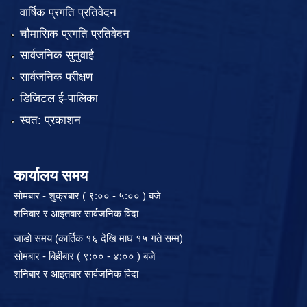
वार्षिक प्रगति प्रतिवेदन
चौमासिक प्रगति प्रतिवेदन
सार्वजनिक सुनुवाई
सार्वजनिक परीक्षण
डिजिटल ई-पालिका
स्वत: प्रकाशन
कार्यालय समय
सोमबार - शुक्रबार ( ९:०० - ५:०० ) बजे
शनिबार र आइतबार सार्वजनिक विदा
जाडो समय (कार्तिक १६ देखि माघ १५ गते सम्म)
सोमबार - बिहीबार ( ९:०० - ४:०० ) बजे
शनिबार र आइतबार सार्वजनिक विदा