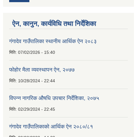
ऐन, कानुन, कार्यविधि तथा निर्देशिका
गंगादेव गाउँपालिका स्थानीय आर्थिक ऐन २०८३
मिति:
07/02/2026 - 15:40
फोहोर मैला व्यवस्थापन ऐन, २०७७
मिति:
10/28/2024 - 22:44
विपन्न नागरिक औषधि उपचार निर्देशिका, २०७५
मिति:
02/29/2024 - 22:45
गंगादेव गाउँपालिकाको आर्थिक ऐन २०८०/८१