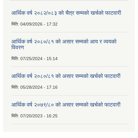
आर्थिक वर्ष २०८२/०८३ को चैत्र सम्मको खर्चको फाटवारी
मिति:
04/09/2026 - 17:32
आर्थिक वर्ष २०८०/८१ को असार सम्मको आय र व्ययको
विवरण
मिति:
07/25/2024 - 15:14
आर्थिक वर्ष २०८०/८१ को असार सम्मको खर्चको फाटवारी
मिति:
05/28/2024 - 17:16
आर्थिक वर्ष २०७९/८० को असार सम्मको खर्चको फाटवारी
मिति:
07/20/2023 - 16:25