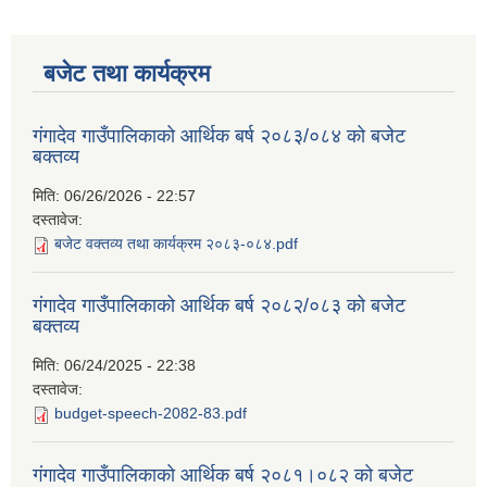
बजेट तथा कार्यक्रम
गंगादेव गाउँपालिकाको आर्थिक बर्ष २०८३/०८४ को बजेट
बक्तव्य
मिति:
06/26/2026 - 22:57
दस्तावेज:
बजेट वक्तव्य तथा कार्यक्रम २०८३-०८४.pdf
गंगादेव गाउँपालिकाको आर्थिक बर्ष २०८२/०८३ को बजेट
बक्तव्य
मिति:
06/24/2025 - 22:38
दस्तावेज:
budget-speech-2082-83.pdf
गंगादेव गाउँपालिकाको आर्थिक बर्ष २०८१।०८२ को बजेट