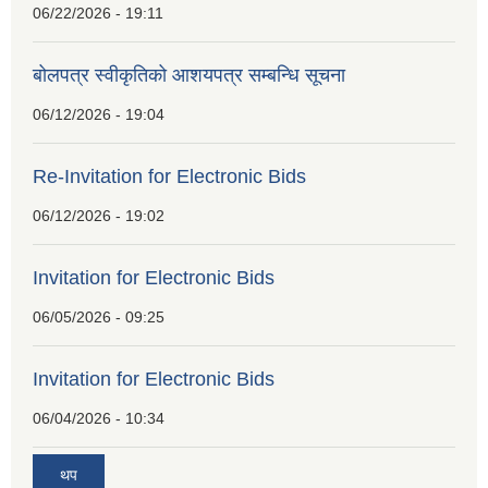
06/22/2026 - 19:11
बोलपत्र स्वीकृतिको आशयपत्र सम्बन्धि सूचना
06/12/2026 - 19:04
Re-Invitation for Electronic Bids
06/12/2026 - 19:02
Invitation for Electronic Bids
06/05/2026 - 09:25
Invitation for Electronic Bids
06/04/2026 - 10:34
थप