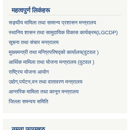
महत्वपुर्ण लिकंहरू
सङ्घीय मामिला तथा सामान्य प्रशासन मन्त्रालय
स्थानिय शासन तथा सामुदायिक विकास कार्यक्रम(LGCDP)
सूचना तथा संचार मन्त्रालय
मुख्यमन्त्री तथा मन्त्रिपरिषद्को कार्यालय(वुटवल )
आर्थिक मामिला तथा योजना मन्त्रालय (वुटवल )
राष्ट्रिय योजना आयोग
उद्येग,पर्यटन,वन तथा वातावरण मन्त्रालय
आन्तरिक मामिला तथा कानून मन्त्रालय
जिल्ला समन्वय समिति
नमुना फारमहरु