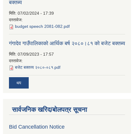
बक्तब्य
मिति:
07/02/2024 - 17:39
दस्तावेज:
budget speech 2081-082.pdf
गंगादेव गाउँपालिकाको आर्थिक बर्ष २०८०।८१ को बजेट बक्तब्य
मिति:
07/09/2023 - 17:57
दस्तावेज:
बजेट बक्तव्य २०८०-०८१.pdf
थप
सार्वजनिक खरिद/बोलपत्र सूचना
Bid Cancellation Notice