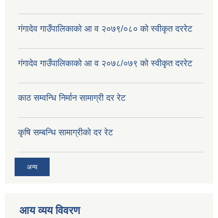
गंगादेव गाउँपालिकाको आ व २०७९/०८० को स्वीकृत दररेट
गंगादेव गाउँपालिकाको आ व २०७८/०७९ को स्वीकृत दररेट
काठ सम्वन्धि निर्मान सामाग्री दर रेट
कृषि सम्बन्धि सामाग्रीको दर रेट
अन्य
आय व्यय विवरण