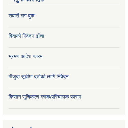
सवारी लग बुक
बिदाको निवेदन ढाँचा
भ्रमण आदेश फारम
मौजुदा सूचीमा दर्ताको लागि निवेदन
किसान सूचिकरण गणक/परिचालक फाराम