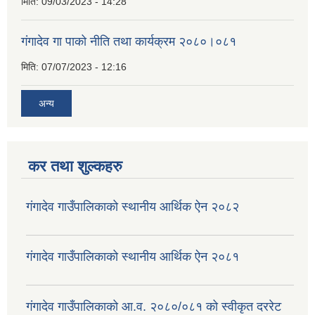
मिति:
09/03/2023 - 14:28
गंगादेव गा पाको नीति तथा कार्यक्रम २०८०।०८१
मिति:
07/07/2023 - 12:16
अन्य
कर तथा शुल्कहरु
गंगादेव गाउँपालिकाको स्थानीय आर्थिक ऐन २०८२
गंगादेव गाउँपालिकाको स्थानीय आर्थिक ऐन २०८१
गंगादेव गाउँपालिकाको आ.व. २०८०/०८१ को स्वीकृत दररेट