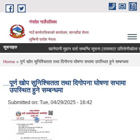
Skip to main content
गंगादेव गाउँपालिका
गाउँ कार्यपालिकाको कार्यालय, सानडाँडा रोल्पा
लुम्बिनी प्रदेश नेपाल
सूचनाहरु
खानेपानी मुहान दर्ता सम्बन्धि सूचना (रातामाटा उतिसेनीखोला मुहान
You are here
Home
» पूर्ण खोप सुनिश्चितता तथा दिगोपना घोषणा सभामा उपस्थित हुने सम्बन्धमा
पूर्ण खोप सुनिश्चितता तथा दिगोपना घोषणा सभामा
उपस्थित हुने सम्बन्धमा
Submitted on:
Tue, 04/29/2025 - 16:42