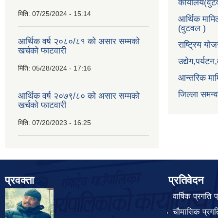
कार्यालय(वु
मिति:
07/25/2024 - 15:14
आर्थिक मामि
(वुटवल )
आर्थिक वर्ष २०८०/८१ को असार सम्मको
राष्ट्रिय य
खर्चको फाटवारी
उद्येग,पर्यट
मिति:
05/28/2024 - 17:16
आन्तरिक माम
जिल्ला समन्
आर्थिक वर्ष २०७९/८० को असार सम्मको
खर्चको फाटवारी
मिति:
07/20/2023 - 16:25
प्रवक्ता
प्रतिवेदन
वार्षिक प्रगति 
चौमासिक प्रगति