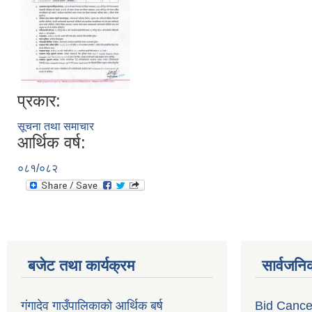
प्रकार:
सूचना तथा समाचार
आर्थिक वर्ष:
०८१/०८२
बजेट तथा कार्यक्रम
सार्वजनि
गंगादेव गाउँपालिकाको आर्थिक बर्ष
Bid Cancel