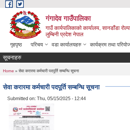
Skip to main content
गंगादेव गाउँपालिका
गाउँ कार्यपालिकाको कार्यालय, सानडाँडा रोल्प
लुम्बिनी प्रदेश नेपाल
गृहपृष्ठ
परिचय
वडा कार्यालयहरु
कार्यक्रम तथा परियो
सूचनाहरु
You are here
Home
» सेवा करारमा कर्मचारी पदपूर्ति सम्बन्धि सूचना
सेवा करारमा कर्मचारी पदपूर्ति सम्बन्धि सूचना
Submitted on:
Thu, 05/15/2025 - 12:44