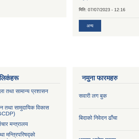
मिति:
07/07/2023 - 12:16
अन्य
ण लिकंहरू
नमुना फारमहरु
ला तथा सामान्य प्रशासन
सवारी लग बुक
सन तथा सामुदायिक विकास
LGCDP)
बिदाको निवेदन ढाँचा
ंचार मन्त्रालय
तथा मन्त्रिपरिषद्को