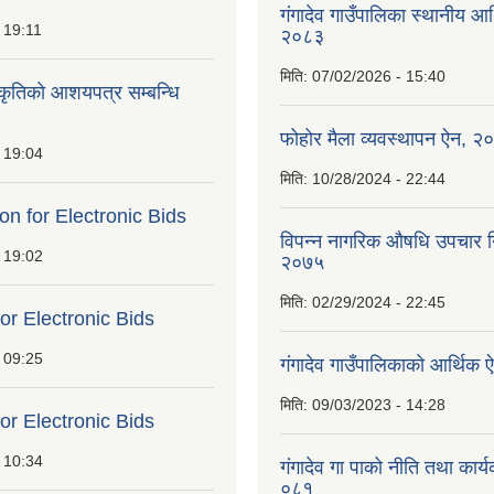
गंगादेव गाउँपालिका स्थानीय आ
 19:11
२०८३
मिति:
07/02/2026 - 15:40
ीकृतिको आशयपत्र सम्बन्धि
फोहोर मैला व्यवस्थापन ऐन, २
 19:04
मिति:
10/28/2024 - 22:44
ion for Electronic Bids
विपन्न नागरिक औषधि उपचार निर
 19:02
२०७५
मिति:
02/29/2024 - 22:45
for Electronic Bids
 09:25
गंगादेव गाउँपालिकाको आर्थि
मिति:
09/03/2023 - 14:28
for Electronic Bids
 10:34
गंगादेव गा पाको नीति तथा कार
०८१