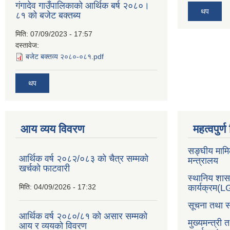
गंगादेव गाउँपालिकाको आर्थिक बर्ष २०८०।
थप
८१ को बजेट बक्तब्य
मिति:
07/09/2023 - 17:57
दस्तावेज:
बजेट बक्तव्य २०८०-०८१.pdf
थप
आय व्यय विवरण
महत्वपुर्
सङ्घीय मामि
आर्थिक वर्ष २०८२/०८३ को चैत्र सम्मको
मन्त्रालय
खर्चको फाटवारी
स्थानिय शा
मिति:
04/09/2026 - 17:32
कार्यक्रम(
सूचना तथा स
आर्थिक वर्ष २०८०/८१ को असार सम्मको
मुख्यमन्त्री 
आय र व्ययको विवरण