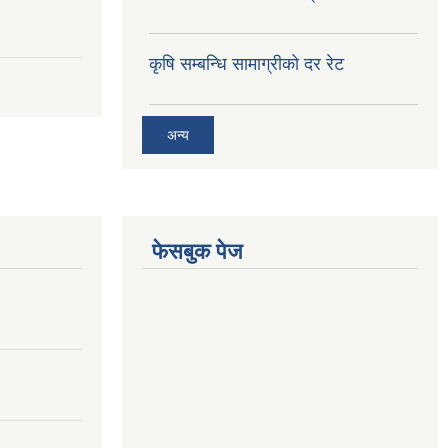
कृषि सम्बन्धि सामाग्रीको दर रेट
अन्य
फेसबुक पेज