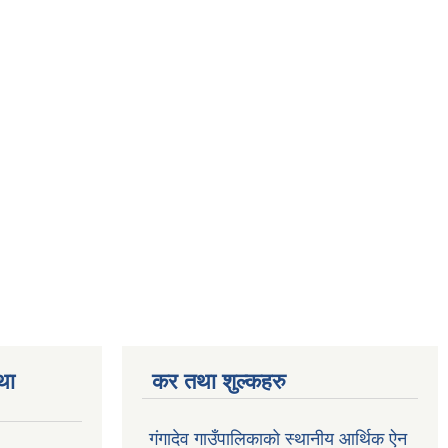
था
कर तथा शुल्कहरु
गंगादेव गाउँपालिकाको स्थानीय आर्थिक ऐन