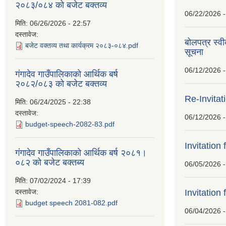
२०८३/०८४ को बजेट बक्तव्य
06/22/2026 -
मिति:
06/26/2026 - 22:57
दस्तावेज:
बोलपत्र स्व
बजेट वक्तव्य तथा कार्यक्रम २०८३-०८४.pdf
सूचना
06/12/2026 -
गंगादेव गाउँपालिकाको आर्थिक बर्ष
२०८२/०८३ को बजेट बक्तव्य
Re-Invitat
मिति:
06/24/2025 - 22:38
दस्तावेज:
06/12/2026 -
budget-speech-2082-83.pdf
Invitation 
गंगादेव गाउँपालिकाको आर्थिक बर्ष २०८१।
०८२ को बजेट बक्तब्य
06/05/2026 -
मिति:
07/02/2024 - 17:39
दस्तावेज:
Invitation 
budget speech 2081-082.pdf
06/04/2026 -